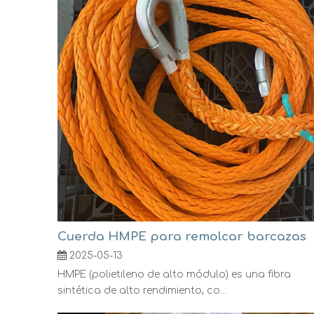
Cuerda HMPE para remolcar barcazas
2025-05-13
HMPE (polietileno de alto módulo) es una fibra
sintética de alto rendimiento, co...