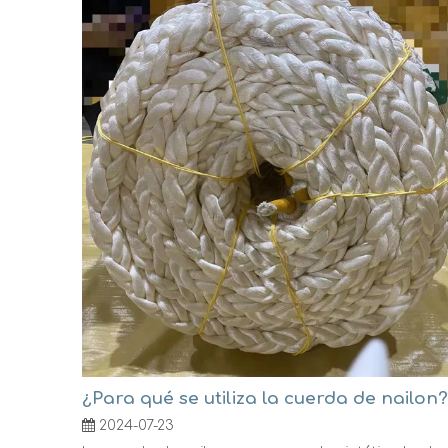
¿Para qué se utiliza la cuerda de nailon?
2024-07-23