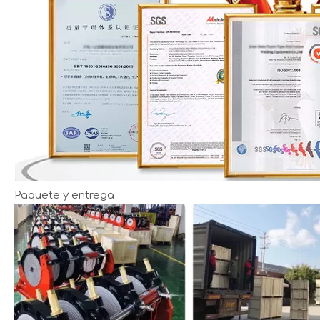
Paquete y entrega