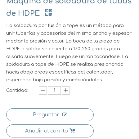
Máquina de soldadura de tubos
de HDPE
La soldadura por fusión a tope es un método para
unir tuberías y accesorios del mismo ancho y espesor
mediante presión y calor. La boca de la pieza de
HDPE a soldar se calienta a 170-250 grados para
alisarla suavemente. Luego se unirán tocándose. La
soldadura a tope de HDPE se realiza presionando
hacia abajo áreas específicas del calentador,
esperando bajo presión y combinándolas.
Cantidad:
Preguntar
Añadir al carrito