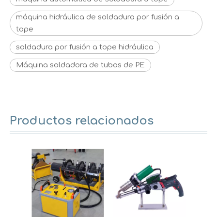
máquina hidráulica de soldadura por fusión a
tope
soldadura por fusión a tope hidráulica
Máquina soldadora de tubos de PE
Productos relacionados