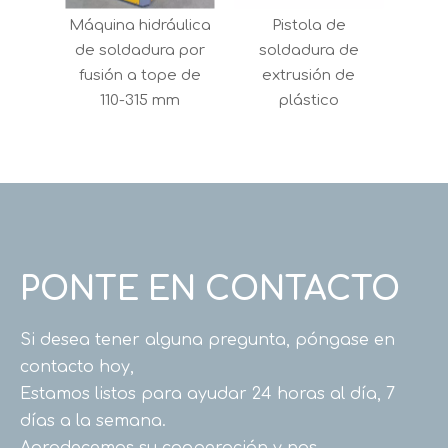
Máquina hidráulica
Pistola de
de soldadura por
soldadura de
fusión a tope de
extrusión de
110-315 mm
plástico
PONTE EN CONTACTO
Si desea tener alguna pregunta, póngase en
contacto hoy,
Estamos listos para ayudar 24 horas al día, 7
días a la semana.