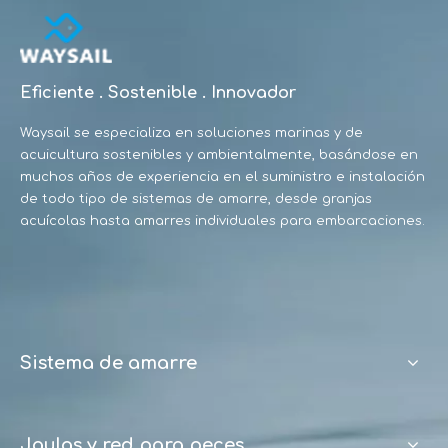
Eficiente . Sostenible . Innovador
Waysail se especializa en soluciones marinas y de
acuicultura sostenibles y ambientalmente, basándose en
muchos años de experiencia en el suministro e instalación
de todo tipo de sistemas de amarre, desde granjas
acuícolas hasta amarres individuales para embarcaciones.
Sistema de amarre
Jaulas y red para peces