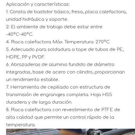
Aplicación y características:
1: Consta de bastidor básico, fresa, placa calefactora,
unidad hidráulica y soporte.
2: El ambiente de trabajo debe estar entre
-40ºC~40ºC.
4. Placa calefactora Máx. Temperatura: 270ºC.
5. Adecuado para soldadura a tope de tubos de PE,
HDPE, PP y PVDF.
6. Abrazaderas de aluminio fundido de diámetro
integradas, base de acero con cilindro, proporcionan
un rendimiento estable.
7. Herramienta de cepillado con estructura de
transmisión de engranajes completa. Hoja HSS
duradera y de larga duración.
8. Placa calefactora con revestimiento de PTFE de
alta calidad que permite un control rápido de la
temperatura.