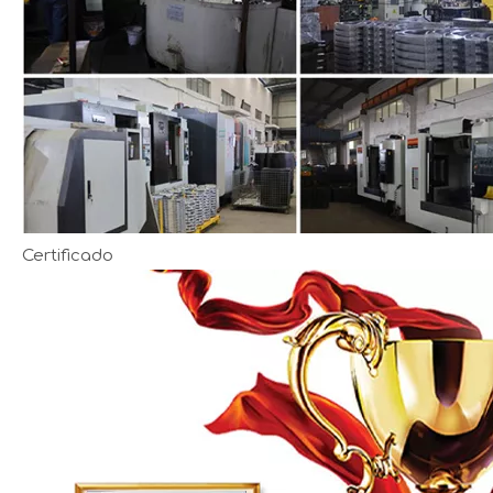
Certificado