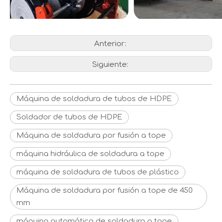
Anterior:
Siguiente:
Máquina de soldadura de tubos de HDPE
Soldador de tubos de HDPE
Máquina de soldadura por fusión a tope
máquina hidráulica de soldadura a tope
máquina de soldadura de tubos de plástico
Máquina de soldadura por fusión a tope de 450
mm
máquina automática de soldadura a tope