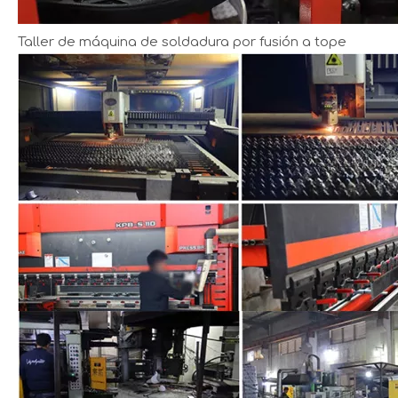
Taller de máquina de soldadura por fusión a tope