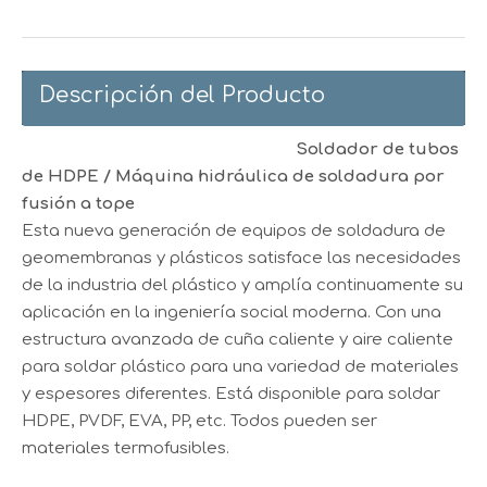
Descripción del Producto
Soldador de tubos
de HDPE / Máquina hidráulica de soldadura por
fusión a tope
Esta nueva generación de equipos de soldadura de
geomembranas y plásticos satisface las necesidades
de la industria del plástico y amplía continuamente su
aplicación en la ingeniería social moderna. Con una
estructura avanzada de cuña caliente y aire caliente
para soldar plástico para una variedad de materiales
y espesores diferentes. Está disponible para soldar
HDPE, PVDF, EVA, PP, etc. Todos pueden ser
materiales termofusibles.