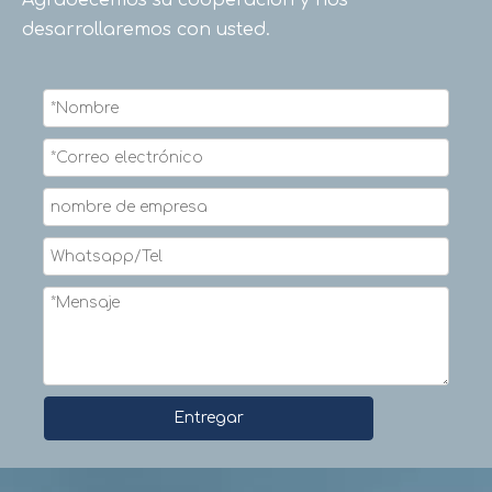
Agradecemos su cooperación y nos
desarrollaremos con usted.
Entregar