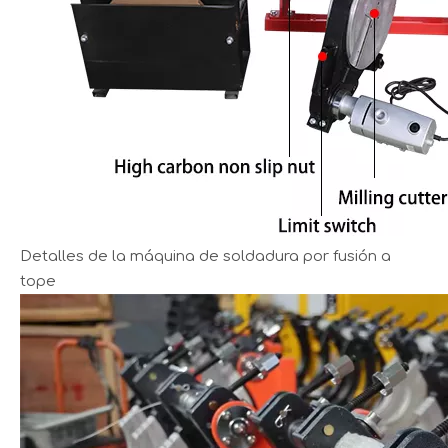
Detalles de la máquina de soldadura por fusión a
tope