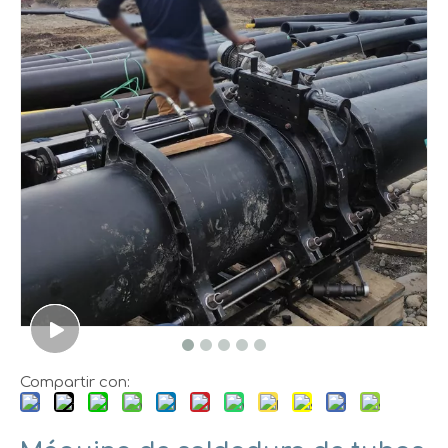
Compartir con: