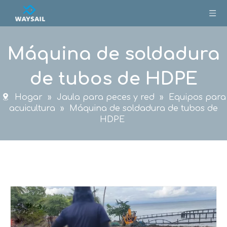
Máquina de soldadura
de tubos de HDPE
Hogar
»
Jaula para peces y red
»
Equipos para
acuicultura
»
Máquina de soldadura de tubos de
HDPE