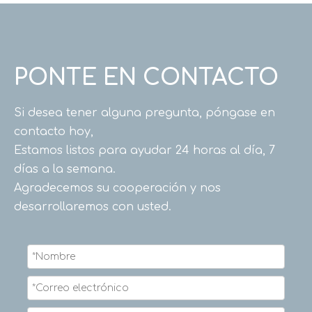
PONTE EN CONTACTO
Si desea tener alguna pregunta, póngase en
contacto hoy,
Estamos listos para ayudar 24 horas al día, 7
días a la semana.
Agradecemos su cooperación y nos
desarrollaremos con usted.