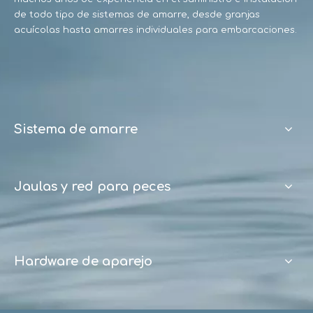
de todo tipo de sistemas de amarre, desde granjas
acuícolas hasta amarres individuales para embarcaciones.
Sistema de amarre
Jaulas y red para peces
Hardware de aparejo