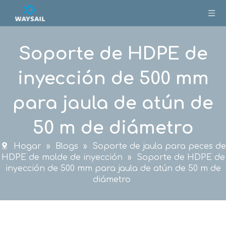
Soporte de HDPE de
inyección de 500 mm
para jaula de atún de
50 m de diámetro
Hogar
»
Blogs
»
Soporte de jaula para peces de
HDPE de molde de inyección
»
Soporte de HDPE de
inyección de 500 mm para jaula de atún de 50 m de
diámetro