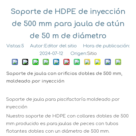
Soporte de HDPE de inyección
de 500 mm para jaula de atún
de 50 m de diámetro
Vistas:
5
Autor:Editor del sitio Hora de publicación:
2024-07-12 Origen:
Sitio
Soporte de jaula con orificios dobles de 500 mm,
moldeado por inyección
Soporte de jaula para piscifactoría moldeado por
inyección
Nuestro soporte de HDPE con collares dobles de 500
mm producido es para jaulas de peces con tubos
flotantes dobles con un diámetro de 500 mm.