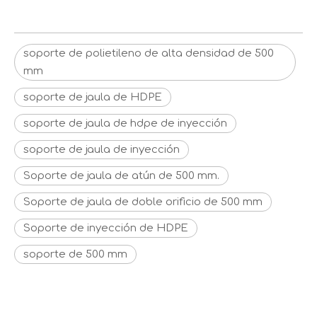
soporte de polietileno de alta densidad de 500
mm
soporte de jaula de HDPE
soporte de jaula de hdpe de inyección
soporte de jaula de inyección
Soporte de jaula de atún de 500 mm.
Soporte de jaula de doble orificio de 500 mm
Soporte de inyección de HDPE
soporte de 500 mm