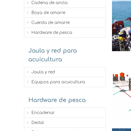
Cadena de ancla
Boya de amarre
Cuerda de amarre
Hardware de pesca
Jaula y red para
acuicultura
Jaula y red
Equipos para acuicultura
Hardware de pesca
Encadenar
Dedal