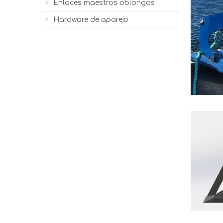
Enlaces maestros oblongos
Hardware de aparejo